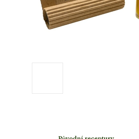
Původní receptury