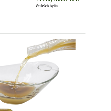
českých bylin