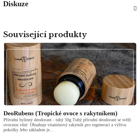
Diskuze
Související produkty
DeoRubens (Tropické ovoce s rakytníkem)
Přírodní bylinný deodorant - tuhý 50g Tuhý přírodní deodorant se svěží
ovocnou vůní Obsahuje vitamínový rakytník pro regeneraci a výživu
pokožky Jeho základem je...