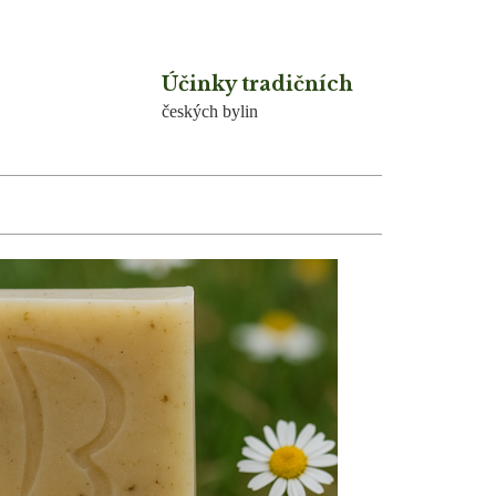
Účinky tradičních
českých bylin