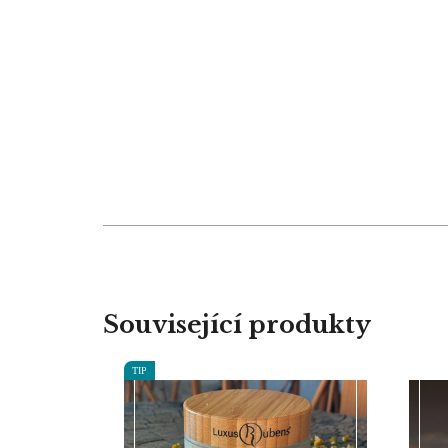
Související produkty
TIP