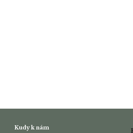
Kudy k nám