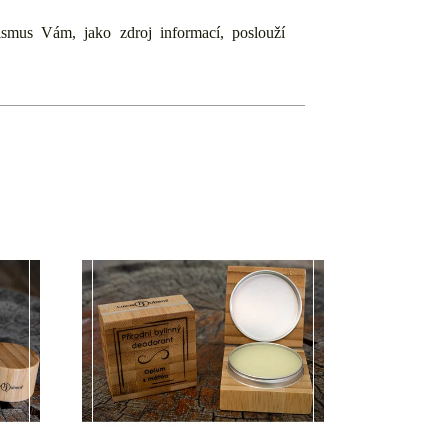
ismus Vám, jako zdroj informací, poslouží