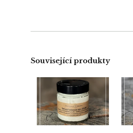
Související produkty