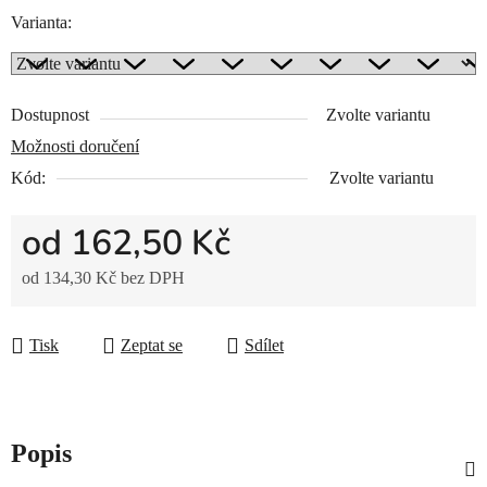
Varianta:
Dostupnost
Zvolte variantu
Možnosti doručení
Kód:
Zvolte variantu
od
162,50 Kč
od
134,30 Kč
bez DPH
Měrná cena:
Tisk
Zeptat se
Sdílet
Popis